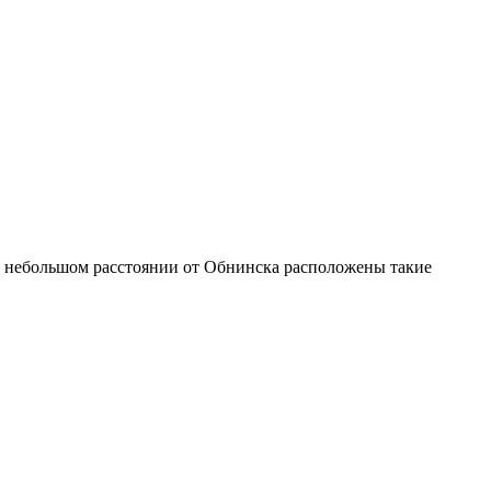
о небольшом расстоянии от Обнинска расположены такие