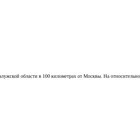
алужской области в 100 километрах от Москвы. На относительн