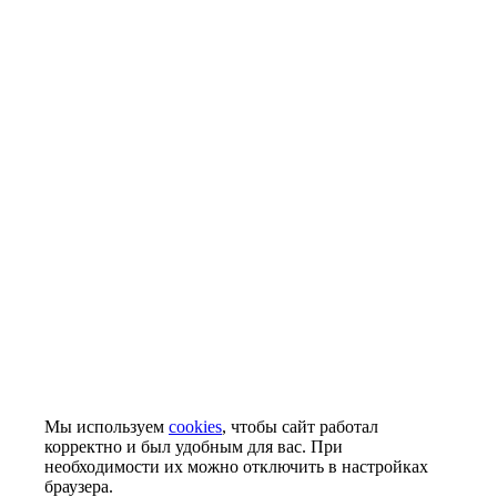
Мы используем
cookies
, чтобы сайт работал
корректно и был удобным для вас. При
необходимости их можно отключить в настройках
браузера.