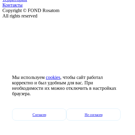
Контакты
Copyright © FOND Rosatom
All rights reserved
Мы используем
cookies
, чтобы сайт работал
корректно и был удобным для вас. При
необходимости их можно отключить в настройках
браузера.
Согласен
Не согласен