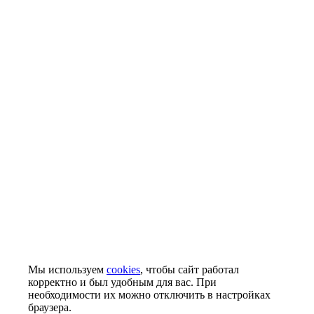
Мы используем
cookies
, чтобы сайт работал
корректно и был удобным для вас. При
необходимости их можно отключить в настройках
браузера.