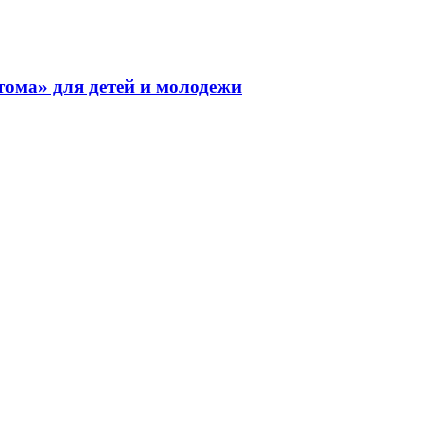
тома» для детей и молодежи