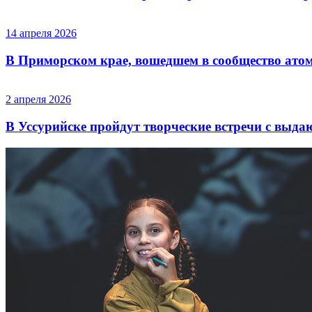
14 апреля 2026
В Приморском крае, вошедшем в сообщество атом
2 апреля 2026
В Уссурийске пройдут творческие встречи с выд