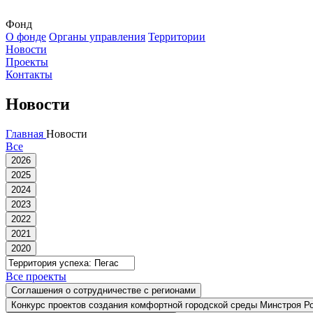
Фонд
О фонде
Органы управления
Территории
Новости
Проекты
Контакты
Новости
Главная
Новости
Все
Все проекты