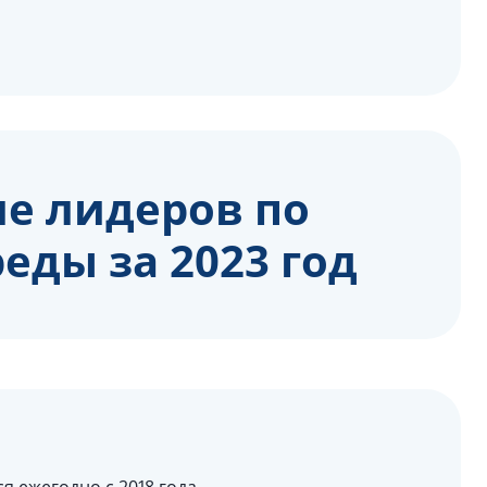
ле лидеров по
еды за 2023 год