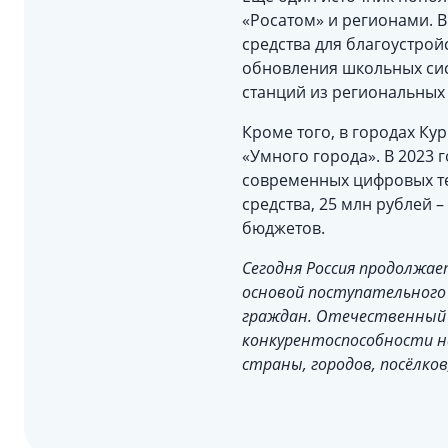
«Росатом» и регионами. В
средства для благоустрой
обновления школьных сис
станций из региональных
Кроме того, в городах К
«Умного города». В 2023
современных цифровых те
средства, 25 млн рублей 
бюджетов.
Сегодня Россия продолжае
основой поступательного
граждан. Отечественный 
конкурентоспособности н
страны, городов, посёлко