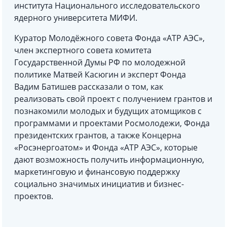
института Национального исследовательского
ядерного университета МИФИ.
Куратор Молодёжного совета Фонда «АТР АЭС»,
член экспертного совета комитета
Государственной Думы РФ по молодежной
политике Матвей Касюгин и эксперт Фонда
Вадим Батишев рассказали о том, как
реализовать свой проект с получением грантов и
познакомили молодых и будущих атомщиков с
программами и проектами Росмолодежи, Фонда
президентских грантов, а также Концерна
«Росэнергоатом» и Фонда «АТР АЭС», которые
дают возможность получить информационную,
маркетинговую и финансовую поддержку
социально значимых инициатив и бизнес-
проектов.