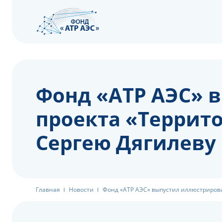
Фонд «АТР АЭС» 
проекта «Террит
Сергею Дягилеву
Главная
Новости
Фонд «АТР АЭС» выпустил иллюстрирова