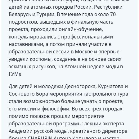
детей из атомных городов России, Республики
Беларусь и Турции. В течение года около 70
подростков, вышедших в финальную часть
проекта, проходили онлайн-обучение,
консультировались с профессиональными
наставниками, а потом приняли участие в
образовательной сессии в Москве и впервые
увидели костюмы, созданные на основе своих
эскизных рисунков, на Атомной неделе моды в
ГУМе.
Для детей и молодежи Десногорска, Курчатова и
Соснового Бора мероприятия гастрольного тура
стали возможностью больше узнать о проекте,
его миссии и философии. Во всех трёх городах
помимо показов прошли мероприятия
образовательной программы: лекции эксперта
Академии русской моды, креативного директора
бренда CHAPURIN Антона Копылова и мастер-