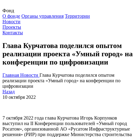
Фонд
О фонде
Органы управления
Территории
Новости
Проекты
Контакты
Глава Курчатова поделился опытом
реализации проекта «Умный город» на
конференции по цифровизации
Главная
Новости
Глава Курчатова поделился опытом
реализации проекта «Умный город» на конференции по
цифровизации
Назад
10 октября 2022
7 октября 2022 года глава Курчатова Игорь Корпунков
выступил на II Конференции пользователей «Умный город
Росатом», организованной АО «Русатом Инфраструктурные
решения» (РИР) при поддержке Министерства строительства