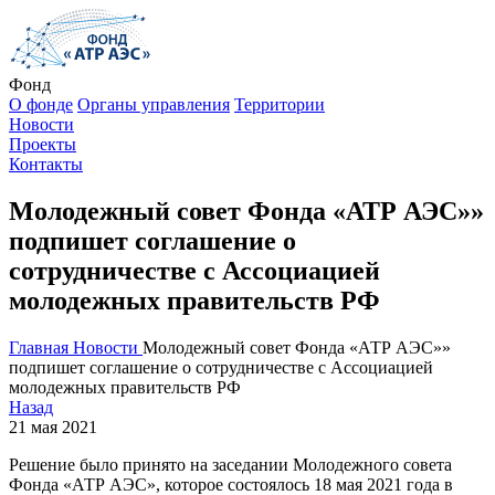
Фонд
О фонде
Органы управления
Территории
Новости
Проекты
Контакты
Молодежный совет Фонда «АТР АЭС»»
подпишет соглашение о
сотрудничестве с Ассоциацией
молодежных правительств РФ
Главная
Новости
Молодежный совет Фонда «АТР АЭС»»
подпишет соглашение о сотрудничестве с Ассоциацией
молодежных правительств РФ
Назад
21 мая 2021
Решение было принято на заседании Молодежного совета
Фонда «АТР АЭС», которое состоялось 18 мая 2021 года в