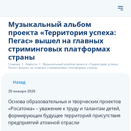
Музыкальный альбом
проекта «Территория успеха:
Пегас» вышел на главных
стриминговых платформах
страны
Главная
Новости
Музыкальный альбом проекта «Территория успеха:
Пегас» вышел на главных стриминговых платформах страны
Назад
20 января 2026
Основа образовательных и творческих проектов
«Росатома» – уважение к труду и талантам детей,
формирующих будущее территорий присутствия
предприятий атомной отрасли