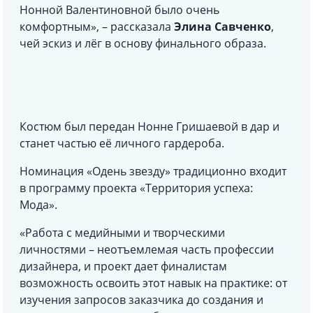
Нонной Валентиновной было очень
комфортным», – рассказала
Элина Савченко
,
чей эскиз и лёг в основу финального образа.
Костюм был передан Нонне Гришаевой в дар и
станет частью её личного гардероба.
Номинация «Одень звезду» традиционно входит
в программу проекта «Территория успеха:
Мода».
«Работа с медийными и творческими
личностями – неотъемлемая часть профессии
дизайнера, и проект дает финалистам
возможность освоить этот навык на практике: от
изучения запросов заказчика до создания и