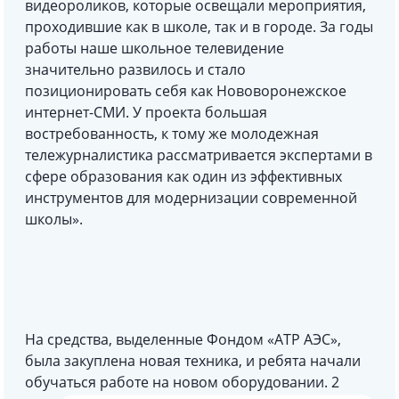
видеороликов, которые освещали мероприятия,
проходившие как в школе, так и в городе. За годы
работы наше школьное телевидение
значительно развилось и стало
позиционировать себя как Нововоронежское
интернет-СМИ. У проекта большая
востребованность, к тому же молодежная
тележурналистика рассматривается экспертами в
сфере образования как один из эффективных
инструментов для модернизации современной
школы».
На средства, выделенные Фондом «АТР АЭС»,
была закуплена новая техника, и ребята начали
обучаться работе на новом оборудовании. 2