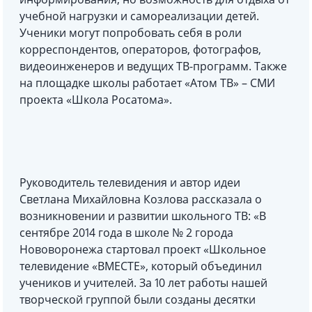
учебной нагрузки и самореализации детей.
Ученики могут попробовать себя в роли
корреспондентов, операторов, фотографов,
видеоинженеров и ведущих ТВ-программ. Также
на площадке школы работает «Атом ТВ» – СМИ
проекта «Школа Росатома».
Руководитель телевидения и автор идеи
Светлана Михайловна Козлова рассказала о
возникновении и развитии школьного ТВ: «В
сентябре 2014 года в школе № 2 города
Нововоронежа стартовал проект «Школьное
телевидение «ВМЕСТЕ», который объединил
учеников и учителей. За 10 лет работы нашей
творческой группой были созданы десятки