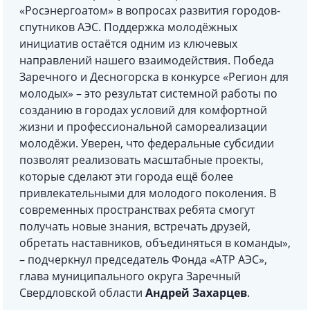
«Росэнергоатом» в вопросах развития городов-
спутников АЭС. Поддержка молодёжных
инициатив остаётся одним из ключевых
направлений нашего взаимодействия. Победа
Заречного и Десногорска в конкурсе «Регион для
молодых» – это результат системной работы по
созданию в городах условий для комфортной
жизни и профессиональной самореализации
молодёжи. Уверен, что федеральные субсидии
позволят реализовать масштабные проекты,
которые сделают эти города ещё более
привлекательными для молодого поколения. В
современных пространствах ребята смогут
получать новые знания, встречать друзей,
обретать наставников, объединяться в команды»,
– подчеркнул председатель Фонда «АТР АЭС»,
глава муниципального округа Заречный
Свердловской области
Андрей Захарцев
.