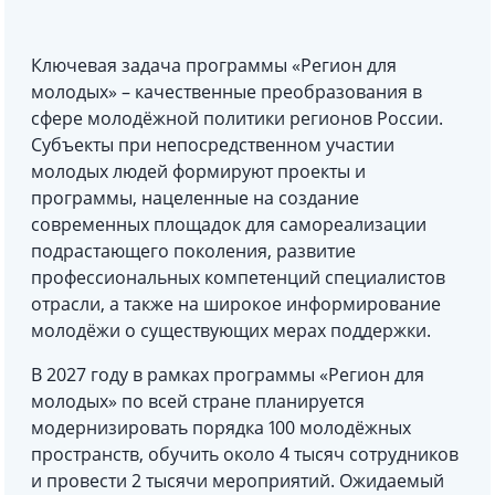
Ключевая задача программы «Регион для
молодых» – качественные преобразования в
сфере молодёжной политики регионов России.
Субъекты при непосредственном участии
молодых людей формируют проекты и
программы, нацеленные на создание
современных площадок для самореализации
подрастающего поколения, развитие
профессиональных компетенций специалистов
отрасли, а также на широкое информирование
молодёжи о существующих мерах поддержки.
В 2027 году в рамках программы «Регион для
молодых» по всей стране планируется
модернизировать порядка 100 молодёжных
пространств, обучить около 4 тысяч сотрудников
и провести 2 тысячи мероприятий. Ожидаемый