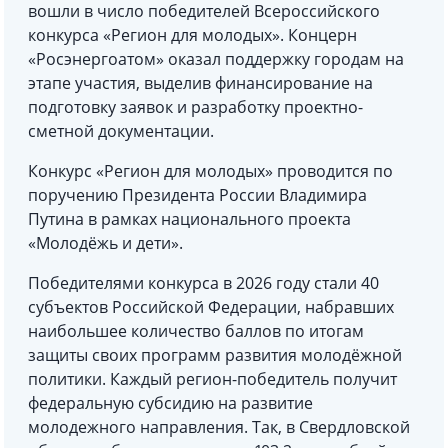
вошли в число победителей Всероссийского
конкурса «Регион для молодых». Концерн
«Росэнергоатом» оказал поддержку городам на
этапе участия, выделив финансирование на
подготовку заявок и разработку проектно-
сметной документации.
Конкурс «Регион для молодых» проводится по
поручению Президента России Владимира
Путина в рамках национального проекта
«Молодёжь и дети».
Победителями конкурса в 2026 году стали 40
субъектов Российской Федерации, набравших
наибольшее количество баллов по итогам
защиты своих программ развития молодёжной
политики. Каждый регион-победитель получит
федеральную субсидию на развитие
молодежного направления. Так, в Свердловской