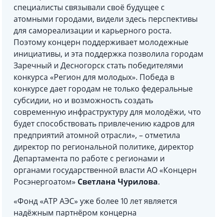
специалисты связывали своё будущее с
атомными городами, видели здесь перспективы
для самореализации и карьерного роста.
Поэтому концерн поддерживает молодежные
инициативы, и эта поддержка позволила городам
Заречный и Десногорск стать победителями
конкурса «Регион для молодых». Победа в
конкурсе дает городам не только федеральные
субсидии, но и возможность создать
современную инфраструктуру для молодёжи, что
будет способствовать привлечению кадров для
предприятий атомной отрасли», – отметила
директор по региональной политике, директор
Департамента по работе с регионами и
органами государственной власти АО «Концерн
Росэнергоатом»
Светлана Чурилова
.
«Фонд «АТР АЭС» уже более 10 лет является
надёжным партнёром концерна