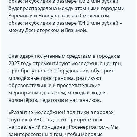
области субсидия в размере 103,2 млн рублей
будет распределена между атомными городами
Заречный и Новоуральск, а в Смоленской
области субсидия в размере 104,5 млн рублей –
между Десногорском и Вязьмой.
Благодаря полученным средствам в городах в
2027 году отремонтируют молодежные центры,
приобретут новое оборудование, обустроят
молодёжные пространства, реализуют
образовательные и просветительские
мероприятия для детей, молодых людей,
волонтёров, педагогов и наставников.
«Развитие молодёжной политики в городах-
спутниках АЭС – одно из приоритетных
направлений концерна «Росэнергоатом». Мы
заинтересованы в том, чтобы молодые