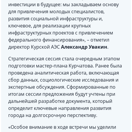
инвестиции в будущее: мы закладываем основу
для привлечения молодых специалистов,
развития социальной инфраструктуры и,
ключевое, для реализации крупных
инфраструктурных проектов с привлечением
федерального финансирования», – отметил
директор Курской АЭС
Александр Увакин
.
Стратегическая сессия стала очередным этапом
подготовки мастер-плана Курчатова. Ранее была
проведена аналитическая работа, включающая
сбор данных, социологические исследования и
экспертные обсуждения. Сформированные по
итогам сессии предложения будут учтены при
дальнейшей разработке документа, который
определит ключевые направления развития
города на долгосрочную перспективу.
«Особое внимание в ходе встречи мы уделили