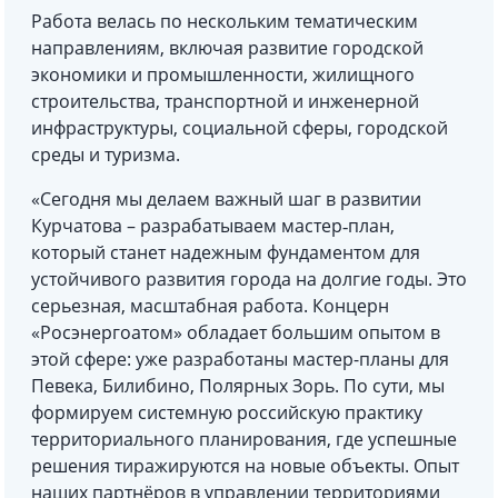
Работа велась по нескольким тематическим
направлениям, включая развитие городской
экономики и промышленности, жилищного
строительства, транспортной и инженерной
инфраструктуры, социальной сферы, городской
среды и туризма.
«Сегодня мы делаем важный шаг в развитии
Курчатова – разрабатываем мастер‑план,
который станет надежным фундаментом для
устойчивого развития города на долгие годы. Это
серьезная, масштабная работа. Концерн
«Росэнергоатом» обладает большим опытом в
этой сфере: уже разработаны мастер-планы для
Певека, Билибино, Полярных Зорь. По сути, мы
формируем системную российскую практику
территориального планирования, где успешные
решения тиражируются на новые объекты. Опыт
наших партнёров в управлении территориями