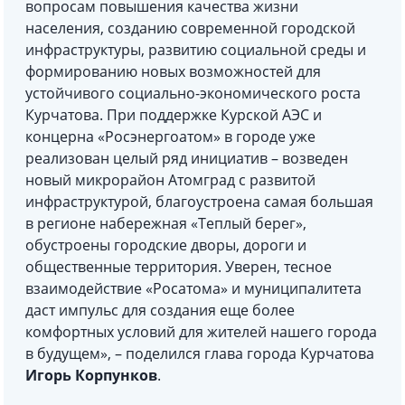
вопросам повышения качества жизни
населения, созданию современной городской
инфраструктуры, развитию социальной среды и
формированию новых возможностей для
устойчивого социально-экономического роста
Курчатова. При поддержке Курской АЭС и
концерна «Росэнергоатом» в городе уже
реализован целый ряд инициатив – возведен
новый микрорайон Атомград с развитой
инфраструктурой, благоустроена самая большая
в регионе набережная «Теплый берег»,
обустроены городские дворы, дороги и
общественные территория. Уверен, тесное
взаимодействие «Росатома» и муниципалитета
даст импульс для создания еще более
комфортных условий для жителей нашего города
в будущем», – поделился глава города Курчатова
Игорь Корпунков
.