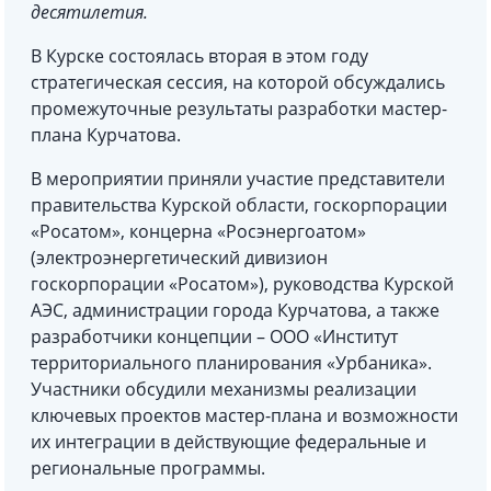
десятилетия.
В Курске состоялась вторая в этом году
стратегическая сессия, на которой обсуждались
промежуточные результаты разработки мастер-
плана Курчатова.
В мероприятии приняли участие представители
правительства Курской области, госкорпорации
«Росатом», концерна «Росэнергоатом»
(электроэнергетический дивизион
госкорпорации «Росатом»), руководства Курской
АЭС, администрации города Курчатова, а также
разработчики концепции – ООО «Институт
территориального планирования «Урбаника».
Участники обсудили механизмы реализации
ключевых проектов мастер-плана и возможности
их интеграции в действующие федеральные и
региональные программы.