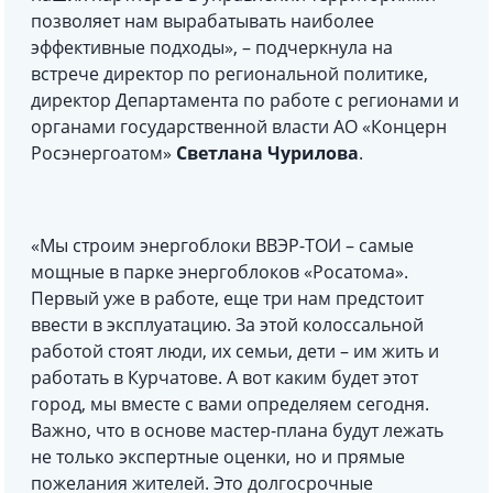
позволяет нам вырабатывать наиболее
эффективные подходы», – подчеркнула на
встрече директор по региональной политике,
директор Департамента по работе с регионами и
органами государственной власти АО «Концерн
Росэнергоатом»
Светлана Чурилова
.
«Мы строим энергоблоки ВВЭР-ТОИ – самые
мощные в парке энергоблоков «Росатома».
Первый уже в работе, еще три нам предстоит
ввести в эксплуатацию. За этой колоссальной
работой стоят люди, их семьи, дети – им жить и
работать в Курчатове. А вот каким будет этот
город, мы вместе с вами определяем сегодня.
Важно, что в основе мастер-плана будут лежать
не только экспертные оценки, но и прямые
пожелания жителей. Это долгосрочные