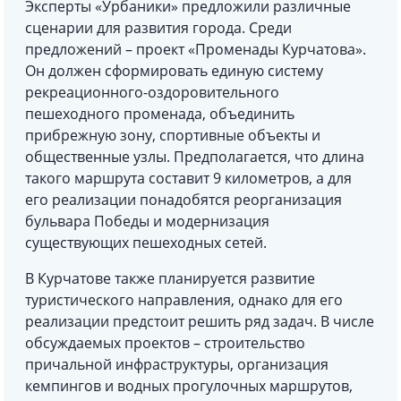
Эксперты «Урбаники» предложили различные
сценарии для развития города. Среди
предложений – проект «Променады Курчатова».
Он должен сформировать единую систему
рекреационного-оздоровительного
пешеходного променада, объединить
прибрежную зону, спортивные объекты и
общественные узлы. Предполагается, что длина
такого маршрута составит 9 километров, а для
его реализации понадобятся реорганизация
бульвара Победы и модернизация
существующих пешеходных сетей.
В Курчатове также планируется развитие
туристического направления, однако для его
реализации предстоит решить ряд задач. В числе
обсуждаемых проектов – строительство
причальной инфраструктуры, организация
кемпингов и водных прогулочных маршрутов,