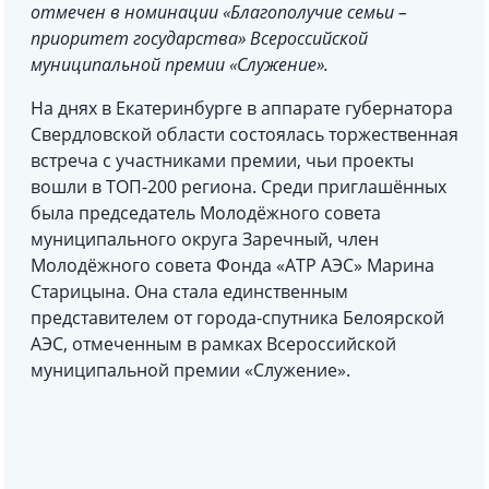
отмечен в номинации «Благополучие семьи –
приоритет государства» Всероссийской
муниципальной премии «Служение».
На днях в Екатеринбурге в аппарате губернатора
Свердловской области состоялась торжественная
встреча с участниками премии, чьи проекты
вошли в ТОП-200 региона. Среди приглашённых
была председатель Молодёжного совета
муниципального округа Заречный, член
Молодёжного совета Фонда «АТР АЭС» Марина
Старицына. Она стала единственным
представителем от города-спутника Белоярской
АЭС, отмеченным в рамках Всероссийской
муниципальной премии «Служение».