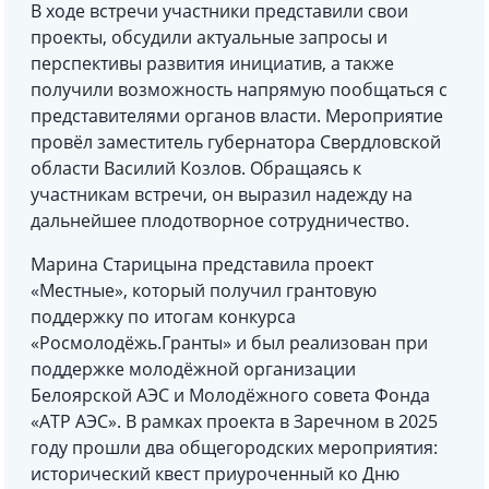
В ходе встречи участники представили свои
проекты, обсудили актуальные запросы и
перспективы развития инициатив, а также
получили возможность напрямую пообщаться с
представителями органов власти. Мероприятие
провёл заместитель губернатора Свердловской
области Василий Козлов. Обращаясь к
участникам встречи, он выразил надежду на
дальнейшее плодотворное сотрудничество.
Марина Старицына представила проект
«Местные», который получил грантовую
поддержку по итогам конкурса
«Росмолодёжь.Гранты» и был реализован при
поддержке молодёжной организации
Белоярской АЭС и Молодёжного совета Фонда
«АТР АЭС». В рамках проекта в Заречном в 2025
году прошли два общегородских мероприятия:
исторический квест приуроченный ко Дню