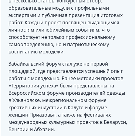
в несколько этапов: конкурсный отбор,
образовательные модули с профильными
экспертами и публичная презентация итоговых
работ. Каждый проект посвящен выдающимся
личностям или юбилейным событиям, что
способствует не только профессиональному
самоопределению, но и патриотическому
воспитанию молодежи.
Забайкальский форум стал уже не первой
площадкой, где представляется успешный опыт
работы с молодежью. Ранее методики проектов
«Территория успеха» были представлены на
Всероссийском форуме производителей одежды
в Ульяновске, межрегиональном форуме
креативных индустрий в Калуге и форуме
женщин Приазовья, а также на фестивалях
международных культурных проектов в Беларуси,
Венгрии и Абхазии.