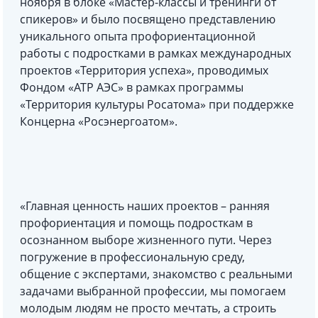
ноября в блоке «Мастер-классы и тренинги от
спикеров» и было посвящено представлению
уникального опыта профориентационной
работы с подростками в рамках международных
проектов «Территория успеха», проводимых
Фондом «АТР АЭС» в рамках программы
«Территория культуры Росатома» при поддержке
Концерна «Росэнергоатом».
«Главная ценность наших проектов – ранняя
профориентация и помощь подросткам в
осознанном выборе жизненного пути. Через
погружение в профессиональную среду,
общение с экспертами, знакомство с реальными
задачами выбранной профессии, мы помогаем
молодым людям не просто мечтать, а строить