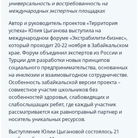
универсальность и востребованность на
международных экспертных площадках
Автор и руководитель проектов «Территория
успеха» Юлия Цыганова выступила на
международном форуме «Экстрабилити-бизнес»,
который проходит 20-22 ноября в Забайкальском
крае. Форум объединил экспертов из России и
Турции для разработки новых принципов
социального предпринимательства, основанных
на инклюзии и взаимовыгодном сотрудничестве.
Особенность забайкальской версии проекта –
совместное участие школьников без
особенностей здоровья, слабовидящих и
слабослышащих ребят, где каждый участник
рассматривается как равноправный партнер и
носитель уникальных ресурсов.
Выступление Юлии Цыгановой состоялось 21