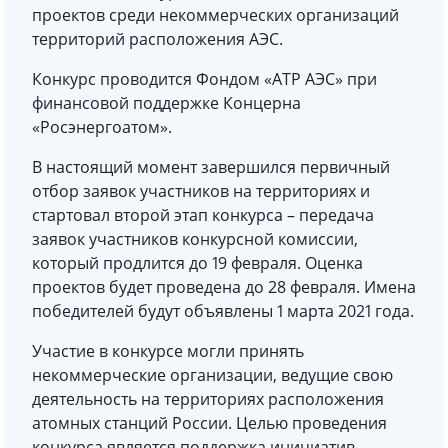
проектов среди некоммерческих организаций
территорий расположения АЭС.
Конкурс проводится Фондом «АТР АЭС» при
финансовой поддержке Концерна
«Росэнергоатом».
В настоящий момент завершился первичный
отбор заявок участников на территориях и
стартовал второй этап конкурса – передача
заявок участников конкурсной комиссии,
который продлится до 19 февраля. Оценка
проектов будет проведена до 28 февраля. Имена
победителей будут объявлены 1 марта 2021 года.
Участие в конкурсе могли принять
некоммерческие организации, ведущие свою
деятельность на территориях расположения
атомных станций России. Целью проведения
конкурса является поддержка инициатив