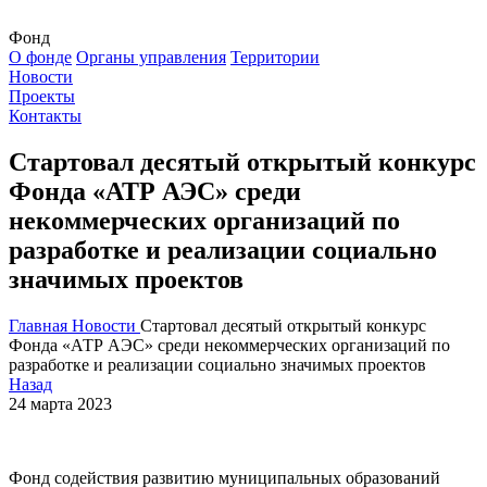
Фонд
О фонде
Органы управления
Территории
Новости
Проекты
Контакты
Стартовал десятый открытый конкурс
Фонда «АТР АЭС» среди
некоммерческих организаций по
разработке и реализации социально
значимых проектов
Главная
Новости
Стартовал десятый открытый конкурс
Фонда «АТР АЭС» среди некоммерческих организаций по
разработке и реализации социально значимых проектов
Назад
24 марта 2023
Фонд содействия развитию муниципальных образований