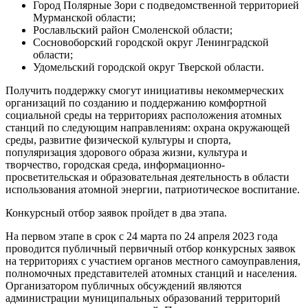
Город Полярные Зори с подведомственной территорией
Мурманской области;
Рославльский район Смоленской области;
Сосновоборский городской округ Ленинградской
области;
Удомельский городской округ Тверской области.
Получить поддержку смогут инициативы некоммерческих
организаций по созданию и поддержанию комфортной
социальной среды на территориях расположения атомных
станций по следующим направлениям: охрана окружающей
среды, развитие физической культуры и спорта,
популяризация здорового образа жизни, культура и
творчество, городская среда, информационно-
просветительская и образовательная деятельность в области
использования атомной энергии, патриотическое воспитание.
Конкурсный отбор заявок пройдет в два этапа.
На первом этапе в срок с 24 марта по 24 апреля 2023 года
проводится публичный первичный отбор конкурсных заявок
на территориях с участием органов местного самоуправления,
полномочных представителей атомных станций и населения.
Организатором публичных обсуждений являются
администрации муниципальных образований территорий