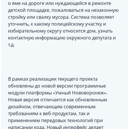
о яме на дороге или нуждающейся в ремонте
детской площадке, пожаловаться на незаконную
стройку или свалку мусора. Система позволяет
уточнить, к какому полицейскому участку и
избирательному округу относится дом, узнать
контактную информацию окружного депутата и
т.д.
В рамках реализации текущего проекта
обновлены до новой версии программные
модули платформы «Умный Нововоронеж».
Новая версия отличается как обновленным
дизайном, отвечающим современным
требованиям к веб-продуктам, так и
применением передовых технологий при
написании кода. Новый интерфейс делает