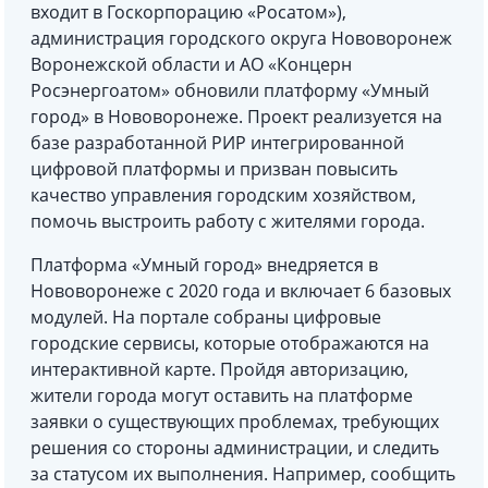
входит в Госкорпорацию «Росатом»),
администрация городского округа Нововоронеж
Воронежской области и АО «Концерн
Росэнергоатом» обновили платформу «Умный
город» в Нововоронеже. Проект реализуется на
базе разработанной РИР интегрированной
цифровой платформы и призван повысить
качество управления городским хозяйством,
помочь выстроить работу с жителями города.
Платформа «Умный город» внедряется в
Нововоронеже с 2020 года и включает 6 базовых
модулей. На портале собраны цифровые
городские сервисы, которые отображаются на
интерактивной карте. Пройдя авторизацию,
жители города могут оставить на платформе
заявки о существующих проблемах, требующих
решения со стороны администрации, и следить
за статусом их выполнения. Например, сообщить