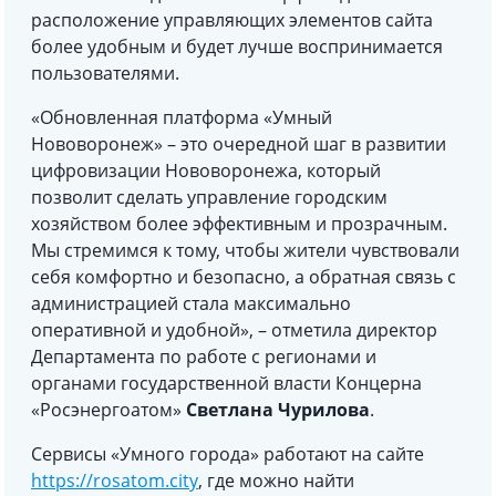
расположение управляющих элементов сайта
более удобным и будет лучше воспринимается
пользователями.
«Обновленная платформа «Умный
Нововоронеж» – это очередной шаг в развитии
цифровизации Нововоронежа, который
позволит сделать управление городским
хозяйством более эффективным и прозрачным.
Мы стремимся к тому, чтобы жители чувствовали
себя комфортно и безопасно, а обратная связь с
администрацией стала максимально
оперативной и удобной», – отметила директор
Департамента по работе с регионами и
органами государственной власти Концерна
«Росэнергоатом»
Светлана Чурилова
.
Сервисы «Умного города» работают на сайте
https://rosatom.city
, где можно найти