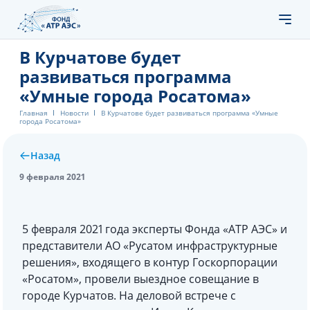
В Курчатове будет
развиваться программа
«Умные города Росатома»
Главная
Новости
В Курчатове будет развиваться программа «Умные
города Росатома»
Назад
9 февраля 2021
5 февраля 2021 года эксперты Фонда «АТР АЭС» и
представители АО «Русатом инфраструктурные
решения», входящего в контур Госкорпорации
«Росатом», провели выездное совещание в
городе Курчатов. На деловой встрече с