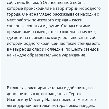
событиях Великой Отечественной войны,
которые происходили на территории их родного
города. О них наглядно рассказывают находки с
мест работы поискового отряда – каски,
саперные лопатки и другие. Стенды с этими
предметами размещаются в школьных музеях,
где дети на переменах могут больше узнать об
истории родного края. Сейчас такие стенды есть
в четырех школах и колледже, по шесть стендов
на каждое образовательное учреждение.
В планах – расширить стенды и добавить два
дополнительных, посвященных Сергею
Ивановичу Мосину. На них поместят макет его
легендарной винтовки, которая была найдена