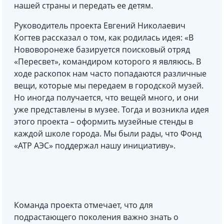
нашей страны и передать ее детям.
Руководитель проекта Евгений Николаевич
Когтев рассказал о том, как родилась идея: «В
Нововоронеже базируется поисковый отряд
«Пересвет», командиром которого я являюсь. В
ходе раскопок нам часто попадаются различные
вещи, которые мы передаем в городской музей.
Но иногда получается, что вещей много, и они
уже представлены в музее. Тогда и возникла идея
этого проекта – оформить музейные стенды в
каждой школе города. Мы были рады, что Фонд
«АТР АЭС» поддержал нашу инициативу».
Команда проекта отмечает, что для
подрастающего поколения важно знать о