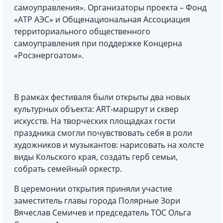
самоуправления». Организаторы проекта – Фонд
«АТР АЭС» и Общенациональная Ассоциация
территориального общественного
самоуправления при поддержке Концерна
«Росэнергоатом».
В рамках фестиваля были открыты два новых
культурных объекта: ART-маршрут и сквер
искусств. На творческих площадках гости
праздника смогли почувствовать себя в роли
художников и музыкантов: нарисовать на холсте
виды Кольского края, создать герб семьи,
собрать семейный оркестр.
В церемонии открытия приняли участие
заместитель главы города Полярные Зори
Вячеслав Семичев и председатель ТОС Ольга