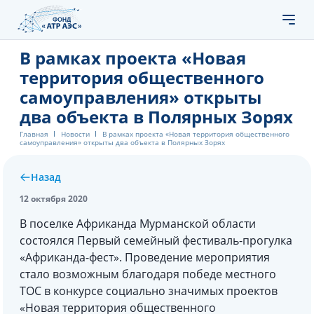
В рамках проекта «Новая
территория общественного
самоуправления» открыты
два объекта в Полярных Зорях
Главная
Новости
В рамках проекта «Новая территория общественного
самоуправления» открыты два объекта в Полярных Зорях
Назад
12 октября 2020
В поселке Африканда Мурманской области
состоялся Первый семейный фестиваль-прогулка
«Африканда-фест». Проведение мероприятия
стало возможным благодаря победе местного
ТОС в конкурсе социально значимых проектов
«Новая территория общественного