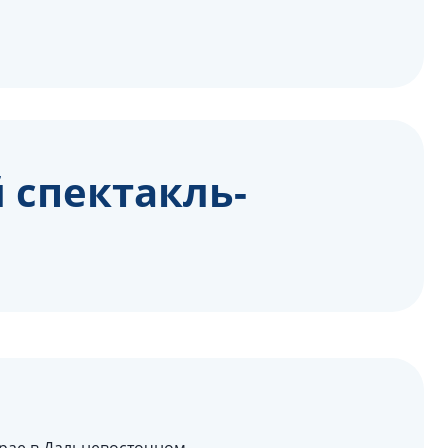
 спектакль-