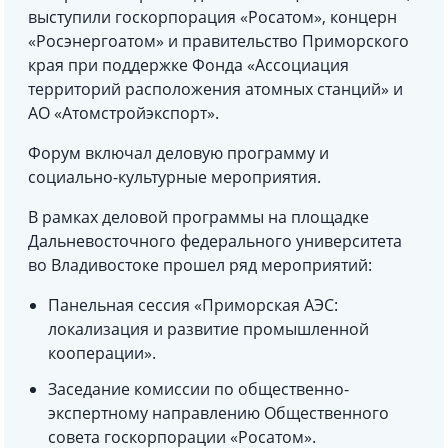
выступили госкорпорация «Росатом», концерн
«Росэнергоатом» и правительство Приморского
края при поддержке Фонда «Ассоциация
территорий расположения атомных станций» и
АО «Атомстройэкспорт».
Форум включал деловую программу и
социально-культурные мероприятия.
В рамках деловой программы на площадке
Дальневосточного федерального университета
во Владивостоке прошел ряд мероприятий:
Панельная сессия «Приморская АЭС:
локализация и развитие промышленной
кооперации».
Заседание комиссии по общественно-
экспертному направлению Общественного
совета госкорпорации «Росатом».