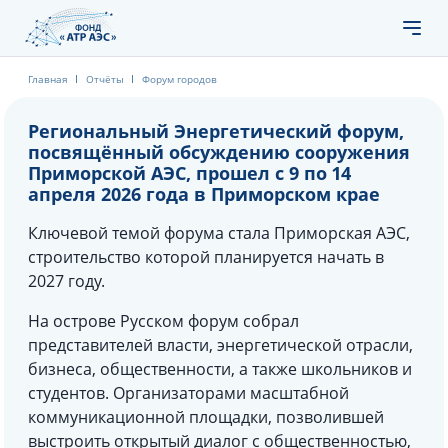
Главная
Отчёты
Форум городов
Региональный Энергетический форум,
посвящённый обсуждению сооружения
Приморской АЭС, прошел с 9 по 14
апреля 2026 года в Приморском крае
Ключевой темой форума стала Приморская АЭС,
строительство которой планируется начать в
2027 году.
На острове Русском форум собрал
представителей власти, энергетической отрасли,
бизнеса, общественности, а также школьников и
студентов. Организаторами масштабной
коммуникационной площадки, позволившей
выстроить открытый диалог с общественностью,