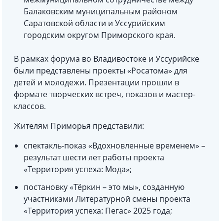
Балаковским муниципальным районом
Саратовской области и Уссурийским
городским округом Приморского края.
В рамках форума во Владивостоке и Уссурийске
были представлены проекты «Росатома» для
детей и молодежи. Презентации прошли в
формате творческих встреч, показов и мастер-
классов.
Жителям Приморья представили:
спектакль-показ «Вдохновленные временем» –
результат шести лет работы проекта
«Территория успеха: Мода»;
постановку «Тёркин – это мы», созданную
участниками Литературной смены проекта
«Территория успеха: Пегас» 2025 года;