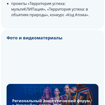
проекты «Территория успеха:
мультиКЛИПация», «Территория успеха: в
объятиях природы», конкурс «Код Атома».
Фото и видеоматериалы
Региональный Энергетический форум,