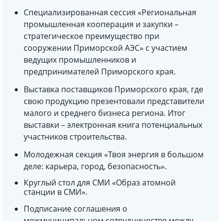
Специализированная сессия «Региональная
промышленная кооперация и закупки –
стратегическое преимущество при
сооружении Приморской АЭС» с участием
ведущих промышленников и
предпринимателей Приморского края.
Выставка поставщиков Приморского края, где
свою продукцию презентовали представители
малого и среднего бизнеса региона. Итог
выставки – электронная книга потенциальных
участников строительства.
Молодежная секция «Твоя энергия в большом
деле: карьера, город, безопасность».
Круглый стол для СМИ «Образ атомной
станции в СМИ».
Подписание соглашения о
межмуниципальном сотрудничестве между